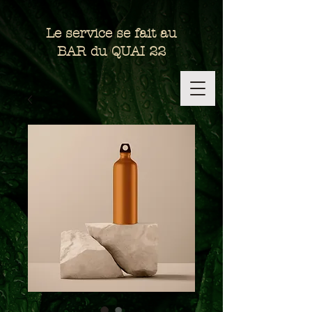
Le service se fait au
BAR du QUAI 22