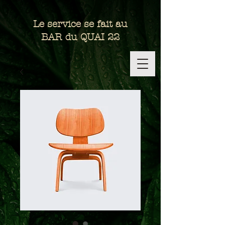
Le service se fait au
BAR du QUAI 22